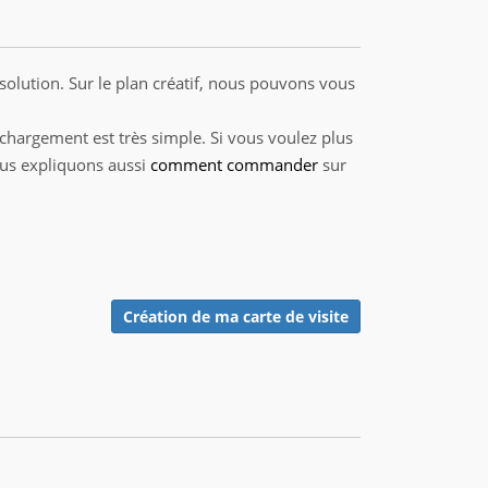
ésolution. Sur le plan créatif, nous pouvons vous
échargement est très simple. Si vous voulez plus
us expliquons aussi
comment commander
sur
Création de ma carte de visite