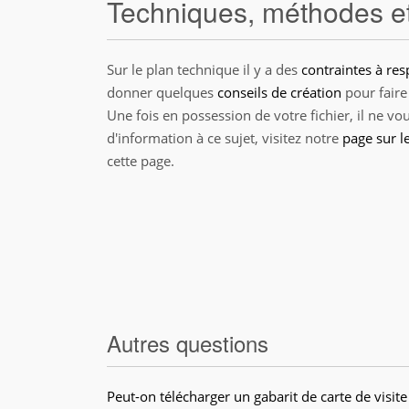
Techniques, méthodes et
Sur le plan technique il y a des
contraintes à res
donner quelques
conseils de création
pour faire
Une fois en possession de votre fichier, il ne v
d'information à ce sujet, visitez notre
page sur l
cette page.
Autres questions
Peut-on télécharger un gabarit de carte de visite