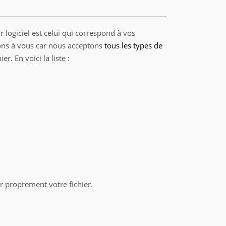
 logiciel est celui qui correspond à vos
ptons à vous car nous acceptons
tous les types de
. En voici la liste :
 proprement votre fichier.