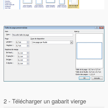
2 - Télécharger un gabarit vierge