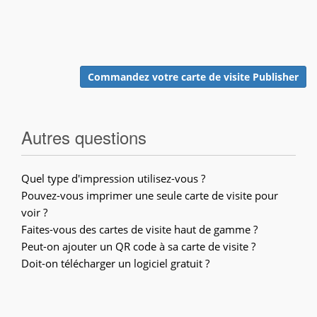
Commandez votre carte de visite Publisher
Autres questions
Quel type d'impression utilisez-vous ?
Pouvez-vous imprimer une seule carte de visite pour
voir ?
Faites-vous des cartes de visite haut de gamme ?
Peut-on ajouter un QR code à sa carte de visite ?
Doit-on télécharger un logiciel gratuit ?