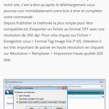
notre site, c'est-à-dire qu'après le téléchargement vous
pourrez voir immédiatement votre bon à tirer et compléter
votre commande.
Depuis Publisher la méthode la plus simple pour être
compatible est d'exporter un fichier au format TIFF avec une
résolution de 300 dpi. Pour cela cliquez sur Fichier >
Enregistrer sous > Format Tag Image File (*.tif). Attention il
est très important de passer en haute résolution en cliquant
sur Résolution > Remplacer > Impression haute qualité 300
ppp.