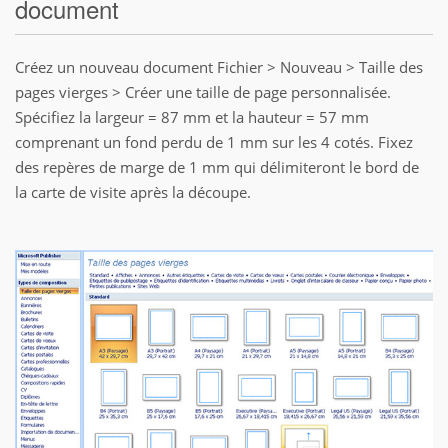
document
Créez un nouveau document Fichier > Nouveau > Taille des
pages vierges > Créer une taille de page personnalisée.
Spécifiez la largeur = 87 mm et la hauteur = 57 mm
comprenant un fond perdu de 1 mm sur les 4 cotés. Fixez
des repères de marge de 1 mm qui délimiteront le bord de
la carte de visite après la découpe.