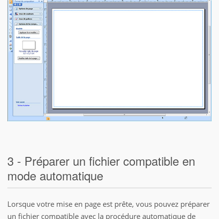
3 - Préparer un fichier compatible en
mode automatique
Lorsque votre mise en page est prête, vous pouvez préparer
un fichier compatible avec la procédure automatique de