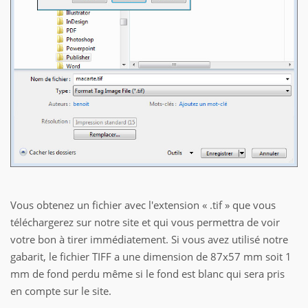
Vous obtenez un fichier avec l'extension « .tif » que vous
téléchargerez sur notre site et qui vous permettra de voir
votre bon à tirer immédiatement. Si vous avez utilisé notre
gabarit, le fichier TIFF a une dimension de 87x57 mm soit 1
mm de fond perdu même si le fond est blanc qui sera pris
en compte sur le site.