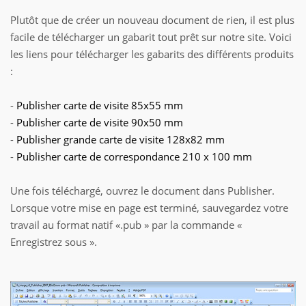
Plutôt que de créer un nouveau document de rien, il est plus
facile de télécharger un gabarit tout prêt sur notre site. Voici
les liens pour télécharger les gabarits des différents produits
:
-
Publisher carte de visite 85x55 mm
-
Publisher carte de visite 90x50 mm
-
Publisher grande carte de visite 128x82 mm
-
Publisher carte de correspondance 210 x 100 mm
Une fois téléchargé, ouvrez le document dans Publisher.
Lorsque votre mise en page est terminé, sauvegardez votre
travail au format natif «.pub » par la commande «
Enregistrez sous ».