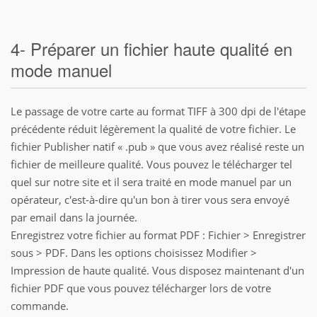
4- Préparer un fichier haute qualité en
mode manuel
Le passage de votre carte au format TIFF à 300 dpi de l'étape
précédente réduit légèrement la qualité de votre fichier. Le
fichier Publisher natif « .pub » que vous avez réalisé reste un
fichier de meilleure qualité. Vous pouvez le télécharger tel
quel sur notre site et il sera traité en mode manuel par un
opérateur, c'est-à-dire qu'un bon à tirer vous sera envoyé
par email dans la journée.
Enregistrez votre fichier au format PDF : Fichier > Enregistrer
sous > PDF. Dans les options choisissez Modifier >
Impression de haute qualité. Vous disposez maintenant d'un
fichier PDF que vous pouvez télécharger lors de votre
commande.