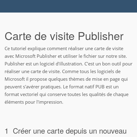
Carte de visite Publisher
Ce tutoriel explique comment réaliser une carte de visite
avec Microsoft Publisher et utiliser le fichier sur notre site.
Publisher est un logiciel d'illustration. C'est un bon outil pour
réaliser une carte de visite. Comme tous les logiciels de
Microsoft il propose quelques thèmes de mise en page qui
peuvent s'avérer pratiques. Le format natif PUB est un
format vectoriel qui conserve toutes les qualités de chaque
éléments pour l'impression.
1  Créer une carte depuis un nouveau