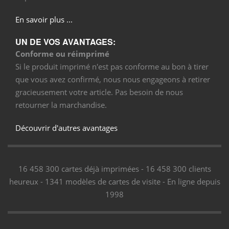
En savoir plus ...
UN DE VOS AVANTAGES:
Conforme ou réimprimé
Si le produit imprimé n'est pas conforme au bon à tirer
que vous avez confirmé, nous nous engageons à retirer
gracieusement votre article. Pas besoin de nous
retourner la marchandise.
Découvrir d'autres avantages
16 458 300 cartes déjà imprimées - 16 458 300 clients
heureux - 1341 modèles de cartes de visite - En ligne depuis
1998