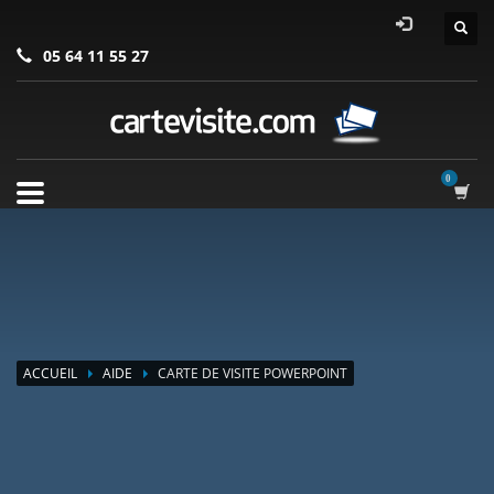
05 64 11 55 27
ACCUEIL
AIDE
CARTE DE VISITE POWERPOINT