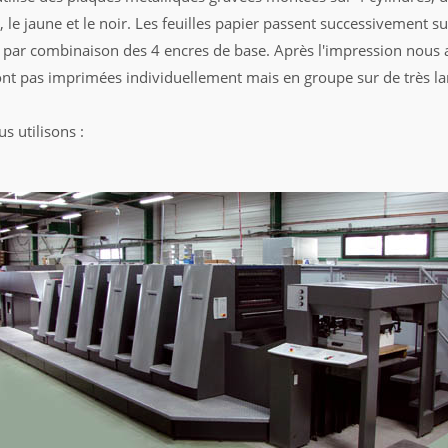
 le jaune et le noir. Les feuilles papier passent successivement su
 par combinaison des 4 encres de base. Après l'impression nous 
 sont pas imprimées individuellement mais en groupe sur de très la
s utilisons :