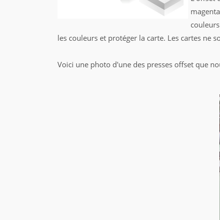
magenta,
couleurs
les couleurs et protéger la carte. Les cartes ne
Voici une photo d'une des presses offset que nou