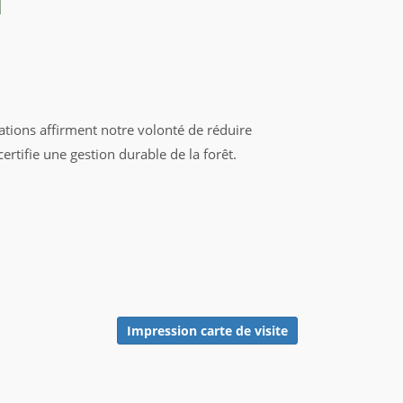
ations affirment notre volonté de réduire
rtifie une gestion durable de la forêt.
Impression carte de visite