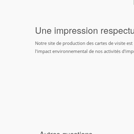
Une impression respect
Notre site de production des cartes de visite e
l'impact environnemental de nos activités d'impr
Autres questions