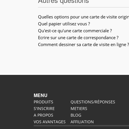
Quelles options pour une carte de visite origin
Quel papier utilisez vous ?
Qu'est-ce qu'une carte commerciale ?
Ecrire sur une carte de correspondance ?
Comment dessiner sa carte de visite en ligne ?
MENU
PRODUITS
QUESTIONS/RÉPONSES
S'INSCRIRE
METIERS
A PROPOS
BLOG
VOS AVANTAGES
AFFILIATION