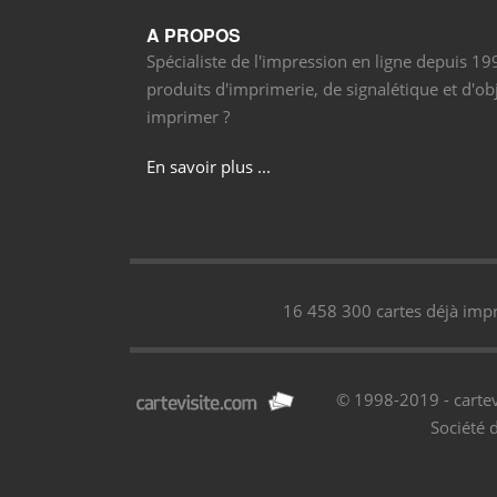
A PROPOS
Spécialiste de l'impression en ligne depuis 1
produits d'imprimerie, de signalétique et d'obj
imprimer ?
En savoir plus ...
16 458 300 cartes déjà impr
© 1998-2019 - cartev
Société 