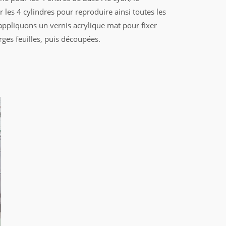
r les 4 cylindres pour reproduire ainsi toutes les
appliquons un vernis acrylique mat pour fixer
rges feuilles, puis découpées.