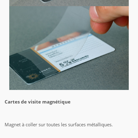
Cartes de visite magnétique
Magnet à coller sur toutes les surfaces métalliques.