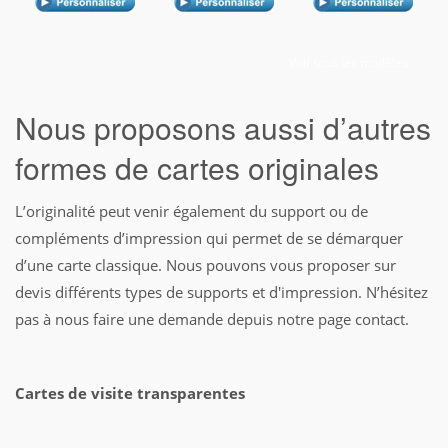
Voir tous les modèles
Nous proposons aussi d’autres
formes de cartes originales
L’originalité peut venir également du support ou de
compléments d’impression qui permet de se démarquer
d’une carte classique. Nous pouvons vous proposer sur
devis différents types de supports et d'impression. N’hésitez
pas à nous faire une demande depuis notre page contact.
Cartes de visite transparentes