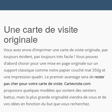
Une carte de visite
originale
Vous avez envie d’imprimer une carte de visite originale, pas
toujours évident, pas toujours très facile ! Vous pouvez
d'abord choisir pour une mise en page originale sur un
support classique comme notre papier couché mat 350g et
une impression quadri. Le premier avantage sera de
rester
pas cher pour votre carte de visite
.
Cartevisite.com
proposons quelques modèles qui sortent des sentiers
battus, mais la plus grande originalité viendra de vous et de
vos idées en fonction du but que vous recherchez.