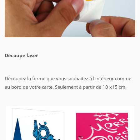
Découpe laser
Découpez la forme que vous souhaitez à l'intérieur comme
au bord de votre carte. Seulement à partir de 10 x15 cm.