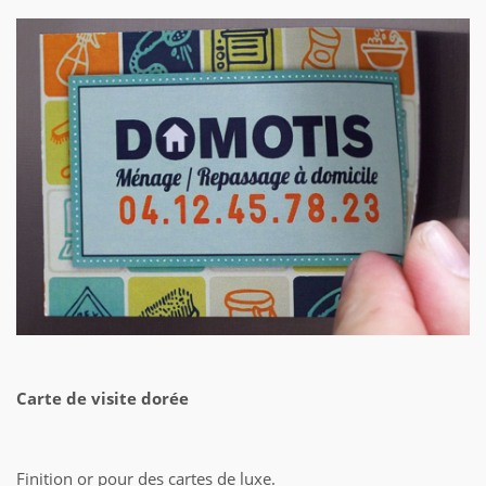
Carte de visite dorée
Finition or pour des cartes de luxe.