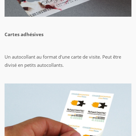
Cartes adhésives
Un autocollant au format d'une carte de visite. Peut être
divisé en petits autocollants.