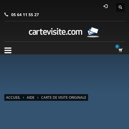
05 64 11 55 27
ACCUEIL
AIDE
CARTE DE VISITE ORIGINALE