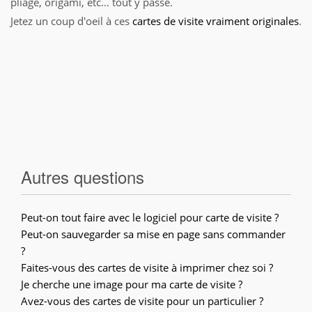
pliage, origami, etc... tout y passe.
Jetez un coup d'oeil à ces
cartes de visite vraiment originales
.
Autres questions
Peut-on tout faire avec le logiciel pour carte de visite ?
Peut-on sauvegarder sa mise en page sans commander
?
Faites-vous des cartes de visite à imprimer chez soi ?
Je cherche une image pour ma carte de visite ?
Avez-vous des cartes de visite pour un particulier ?