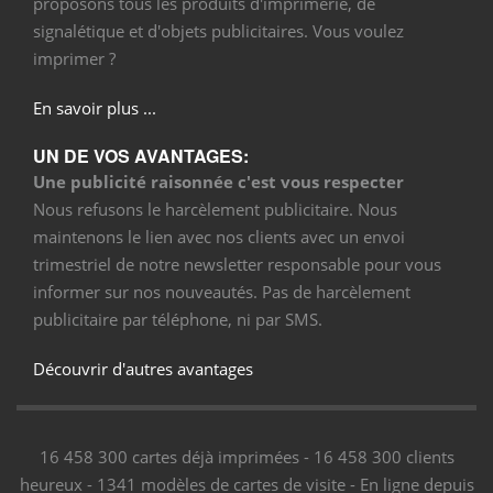
proposons tous les produits d'imprimerie, de
signalétique et d'objets publicitaires. Vous voulez
imprimer ?
En savoir plus ...
UN DE VOS AVANTAGES:
Une publicité raisonnée c'est vous respecter
Nous refusons le harcèlement publicitaire. Nous
maintenons le lien avec nos clients avec un envoi
trimestriel de notre newsletter responsable pour vous
informer sur nos nouveautés. Pas de harcèlement
publicitaire par téléphone, ni par SMS.
Découvrir d'autres avantages
16 458 300 cartes déjà imprimées - 16 458 300 clients
heureux - 1341 modèles de cartes de visite - En ligne depuis