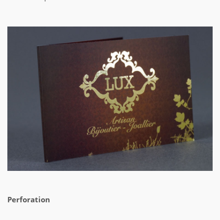
Perforation