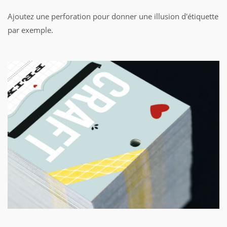
Ajoutez une perforation pour donner une illusion d'étiquette
par exemple.