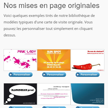
Nos mises en page originales
Voici quelques exemples tirés de notre bibliothèque de
modèles typiques d'une carte de visite originale. Vous
pouvez les personnaliser tout simplement en cliquant
dessus.