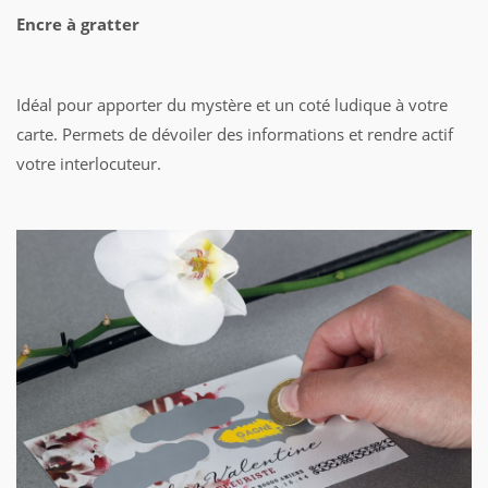
Encre à gratter
Idéal pour apporter du mystère et un coté ludique à votre
carte. Permets de dévoiler des informations et rendre actif
votre interlocuteur.