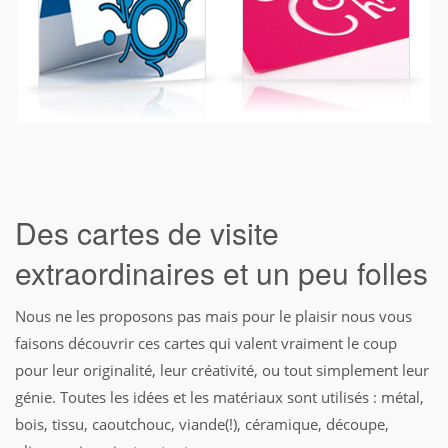
Des cartes de visite
extraordinaires et un peu folles
Nous ne les proposons pas mais pour le plaisir nous vous
faisons découvrir ces cartes qui valent vraiment le coup
pour leur originalité, leur créativité, ou tout simplement leur
génie. Toutes les idées et les matériaux sont utilisés : métal,
bois, tissu, caoutchouc, viande(!), céramique, découpe,