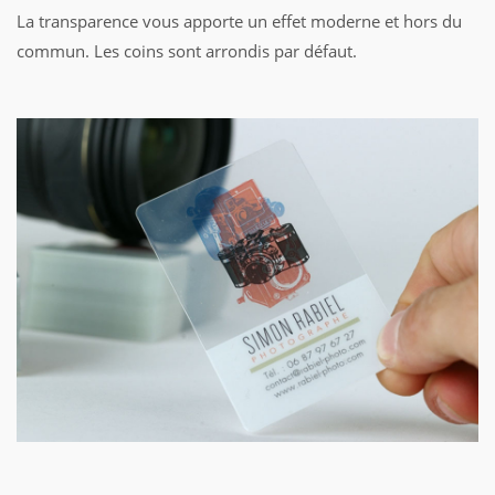
La transparence vous apporte un effet moderne et hors du
commun. Les coins sont arrondis par défaut.