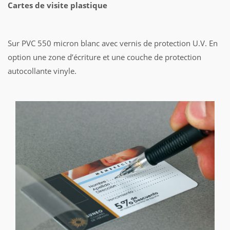
Cartes de visite plastique
Sur PVC 550 micron blanc avec vernis de protection U.V. En
option une zone d’écriture et une couche de protection
autocollante vinyle.