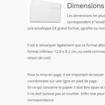
Dimensions 
Les dimensions les plu
correspondent à l'envel
une enveloppe C4 grand format, agrafée ou non
Il est à remarquer également que ce format allon
format inférieur 12.8 x 8.2 cm, ou carte commerc
raison de coût.
Pour la mise en page, il est important de laisser
coordonnées sur une ligne en pied de page.
En ce qui concerne le papier il doit être épais e
Il ne doit surtout pas se courber. Enfin mat pour
correspondance.