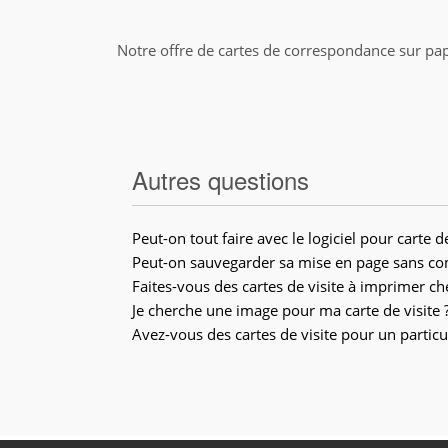
Notre offre de cartes de correspondance sur pap
Autres questions
Peut-on tout faire avec le logiciel pour carte de
Peut-on sauvegarder sa mise en page sans c
Faites-vous des cartes de visite à imprimer che
Je cherche une image pour ma carte de visite 
Avez-vous des cartes de visite pour un particul