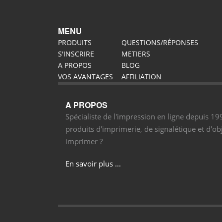
MENU
PRODUITS
QUESTIONS/RÉPONSES
S'INSCRIRE
METIERS
A PROPOS
BLOG
VOS AVANTAGES
AFFILIATION
A PROPOS
Spécialiste de l'impression en ligne depuis 1
produits d'imprimerie, de signalétique et d'obj
imprimer ?
En savoir plus ...