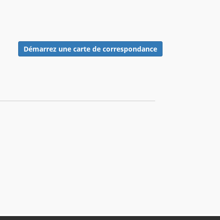
Démarrez une carte de correspondance