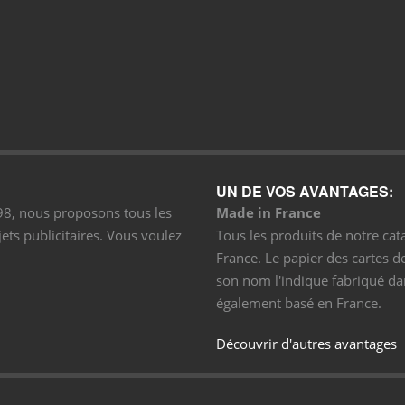
UN DE VOS AVANTAGES:
998, nous proposons tous les
Made in France
ets publicitaires. Vous voulez
Tous les produits de notre cat
France. Le papier des cartes 
son nom l'indique fabriqué dan
également basé en France.
Découvrir d'autres avantages