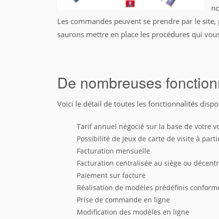
no
Les commandes peuvent se prendre par le site, p
saurons mettre en place les procédures qui vou
De nombreuses fonction
Voici le détail de toutes les fonctionnalités dispo
Tarif annuel négocié sur la base de votre 
Possibilité de jeux de carte de visite à par
Facturation mensuelle
Facturation centralisée au siège ou décentra
Paiement sur facture
Réalisation de modèles prédéfinis conform
Prise de commande en ligne
Modification des modèles en ligne