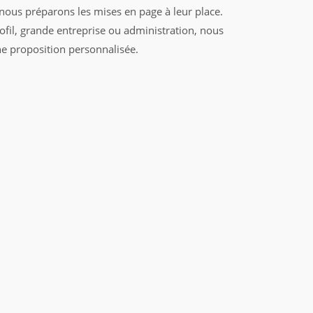
 nous préparons les mises en page à leur place.
ofil, grande entreprise ou administration, nous
e proposition personnalisée.