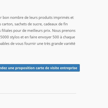
our bon nombre de leurs produits imprimés et
ts carton, sachets de sucre, cadeaux de fin
filiales pour de meilleurs prix. Nous prenons
r 5000 stylos et en faire envoyer 500 à chaque
ables de vous fournir une très grande variété
ez une proposition carte de visite entreprise