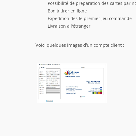
Possibilité de préparation des cartes par n
Bon à tirer en ligne
Expédition dès le premier jeu commandé
Livraison à l'étranger
Voici quelques images d'un compte client :