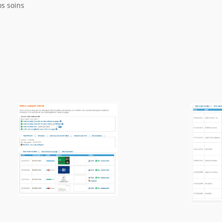
os soins