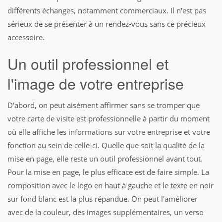
différents échanges, notamment commerciaux. Il n'est pas
sérieux de se présenter à un rendez-vous sans ce précieux
accessoire.
Un outil professionnel et
l'image de votre entreprise
D'abord, on peut aisément affirmer sans se tromper que
votre carte de visite est professionnelle à partir du moment
où elle affiche les informations sur votre entreprise et votre
fonction au sein de celle-ci. Quelle que soit la qualité de la
mise en page, elle reste un outil professionnel avant tout.
Pour la mise en page, le plus efficace est de faire simple. La
composition avec le logo en haut à gauche et le texte en noir
sur fond blanc est la plus répandue. On peut l'améliorer
avec de la couleur, des images supplémentaires, un verso