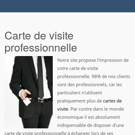
Carte de visite
professionnelle
Notre site propose l'impression de
votre carte de visite
professionnelle. 98% de nos clients
sont des professionnels, car les
particuliers n'utilisent
pratiquement plus de
cartes de
visite
. Par contre dans le monde
économique il est absolument
indispensable de disposer d'une
carte de visite professionnelle à échanger lors de ses