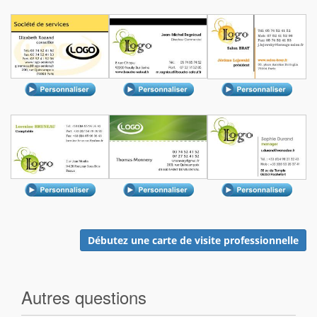
Débutez une carte de visite professionnelle
Autres questions