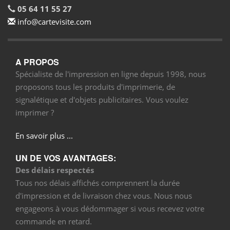
05 64 11 55 27
info@cartevisite.com
A PROPOS
Spécialiste de l'impression en ligne depuis 1998, nous
proposons tous les produits d'imprimerie, de
signalétique et d'objets publicitaires. Vous voulez
imprimer ?
En savoir plus ...
UN DE VOS AVANTAGES:
Des délais respectés
Tous nos délais affichés comprennent la durée
d'impression et de livraison chez vous. Nous nous
engageons à vous dédommager si vous recevez votre
commande en retard.