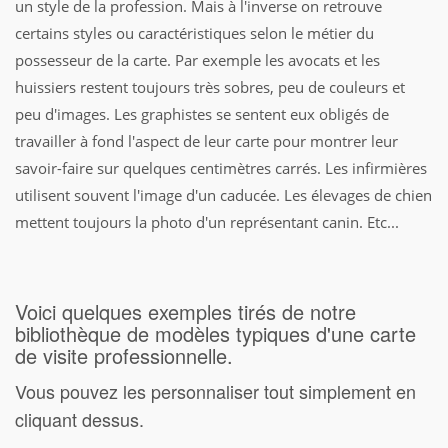
un style de la profession. Mais à l'inverse on retrouve
certains styles ou caractéristiques selon le métier du
possesseur de la carte. Par exemple les avocats et les
huissiers restent toujours très sobres, peu de couleurs et
peu d'images. Les graphistes se sentent eux obligés de
travailler à fond l'aspect de leur carte pour montrer leur
savoir-faire sur quelques centimètres carrés. Les infirmières
utilisent souvent l'image d'un caducée. Les élevages de chien
mettent toujours la photo d'un représentant canin. Etc...
Voici quelques exemples tirés de notre
bibliothèque de modèles typiques d'une carte
de visite professionnelle.
Vous pouvez les personnaliser tout simplement en
cliquant dessus.