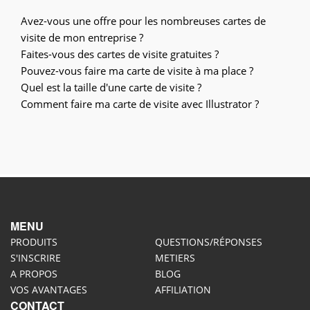
Avez-vous une offre pour les nombreuses cartes de
visite de mon entreprise ?
Faites-vous des cartes de visite gratuites ?
Pouvez-vous faire ma carte de visite à ma place ?
Quel est la taille d'une carte de visite ?
Comment faire ma carte de visite avec Illustrator ?
MENU
PRODUITS
QUESTIONS/RÉPONSES
S'INSCRIRE
METIERS
A PROPOS
BLOG
VOS AVANTAGES
AFFILIATION
CONTACT