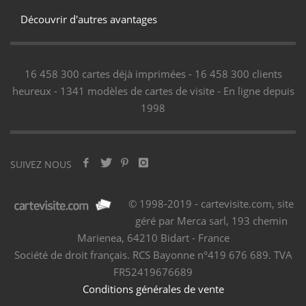
Découvrir d'autres avantages
16 458 300 cartes déjà imprimées - 16 458 300 clients
heureux - 1341 modèles de cartes de visite - En ligne depuis
1998
SUIVEZ NOUS
© 1998-2019 - cartevisite.com, site
géré par Merca sarl, 193 chemin
Marienea, 64210 Bidart - France
Société de droit français. RCS Bayonne n°419 676 689. TVA
FR52419676689
Conditions générales de vente