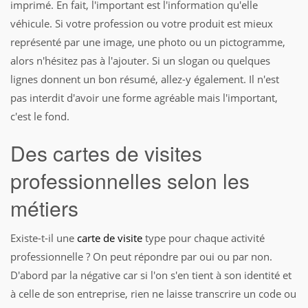
imprimé. En fait, l'important est l'information qu'elle
véhicule. Si votre profession ou votre produit est mieux
représenté par une image, une photo ou un pictogramme,
alors n'hésitez pas à l'ajouter. Si un slogan ou quelques
lignes donnent un bon résumé, allez-y également. Il n'est
pas interdit d'avoir une forme agréable mais l'important,
c'est le fond.
Des cartes de visites
professionnelles selon les
métiers
Existe-t-il une
carte de visite
type pour chaque activité
professionnelle ? On peut répondre par oui ou par non.
D'abord par la négative car si l'on s'en tient à son identité et
à celle de son entreprise, rien ne laisse transcrire un code ou