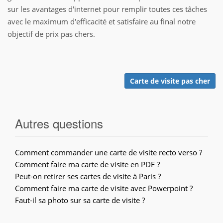
sur les avantages d'internet pour remplir toutes ces tâches
avec le maximum d'efficacité et satisfaire au final notre
objectif de prix pas chers.
Carte de visite pas cher
Autres questions
Comment commander une carte de visite recto verso ?
Comment faire ma carte de visite en PDF ?
Peut-on retirer ses cartes de visite à Paris ?
Comment faire ma carte de visite avec Powerpoint ?
Faut-il sa photo sur sa carte de visite ?