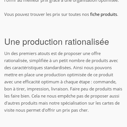
l'offrir au meilleur prix grâce à une organisation optimisée.
Vous pouvez trouver les prix sur toutes nos
fiche produits
.
Une production rationalisée
Un des premiers atouts est de proposer une offre
rationalisée, simplifiée à un petit nombre de produits avec
des caractéristiques standardisées. Ainsi nous pouvons
mettre en place une production optimisée de ce produit
avec une efficacité optimum à chaque étape : commande,
bon à tirer, impression, livraison. Faire peu de produits mais
les faire bien. Cela ne nous empêche pas de proposer aussi
d'autres produits mais notre spécialisation sur les cartes de
visite nous permet d'offrir un prix pas cher.