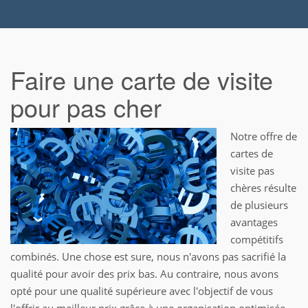
Faire une carte de visite
pour pas cher
Notre offre de
cartes de
visite pas
chères résulte
de plusieurs
avantages
compétitifs
combinés. Une chose est sure, nous n'avons pas sacrifié la
qualité pour avoir des prix bas. Au contraire, nous avons
opté pour une qualité supérieure avec l'objectif de vous