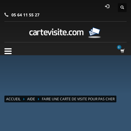
05 64 11 55 27
ACCUEIL
AIDE
FAIRE UNE CARTE DE VISITE POUR PAS CHER