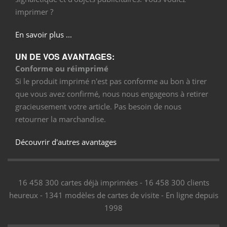
imprimer ?
En savoir plus ...
UN DE VOS AVANTAGES:
Conforme ou réimprimé
Si le produit imprimé n'est pas conforme au bon à tirer
que vous avez confirmé, nous nous engageons à retirer
gracieusement votre article. Pas besoin de nous
retourner la marchandise.
Découvrir d'autres avantages
16 458 300 cartes déjà imprimées - 16 458 300 clients
heureux - 1341 modèles de cartes de visite - En ligne depuis
1998