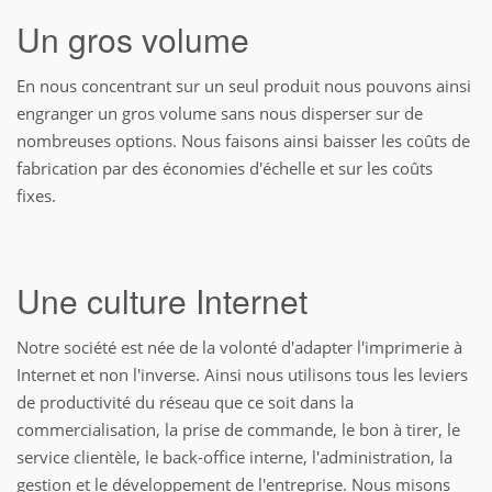
Un gros volume
En nous concentrant sur un seul produit nous pouvons ainsi
engranger un gros volume sans nous disperser sur de
nombreuses options. Nous faisons ainsi baisser les coûts de
fabrication par des économies d'échelle et sur les coûts
fixes.
Une culture Internet
Notre société est née de la volonté d'adapter l'imprimerie à
Internet et non l'inverse. Ainsi nous utilisons tous les leviers
de productivité du réseau que ce soit dans la
commercialisation, la prise de commande, le bon à tirer, le
service clientèle, le back-office interne, l'administration, la
gestion et le développement de l'entreprise. Nous misons